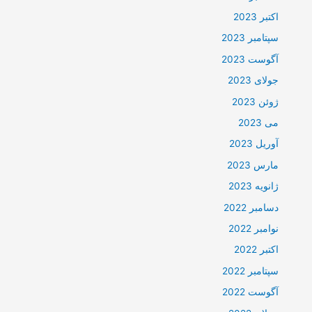
اکتبر 2023
سپتامبر 2023
آگوست 2023
جولای 2023
ژوئن 2023
می 2023
آوریل 2023
مارس 2023
ژانویه 2023
دسامبر 2022
نوامبر 2022
اکتبر 2022
سپتامبر 2022
آگوست 2022