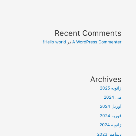
Recent Comments
A WordPress Commenter
در
Hello world!
Archives
ژانویه 2025
می 2024
آوریل 2024
فوریه 2024
ژانویه 2024
دسامبر 2023