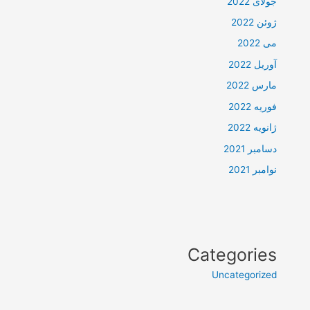
جولای 2022
ژوئن 2022
می 2022
آوریل 2022
مارس 2022
فوریه 2022
ژانویه 2022
دسامبر 2021
نوامبر 2021
Categories
Uncategorized