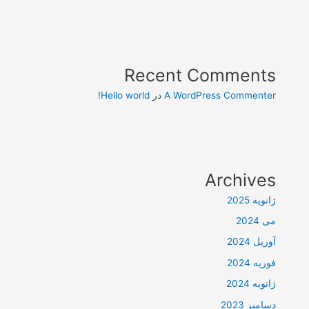
Recent Comments
A WordPress Commenter
در
Hello world!
Archives
ژانویه 2025
می 2024
آوریل 2024
فوریه 2024
ژانویه 2024
دسامبر 2023