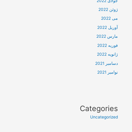
جولای 2022
ژوئن 2022
می 2022
آوریل 2022
مارس 2022
فوریه 2022
ژانویه 2022
دسامبر 2021
نوامبر 2021
Categories
Uncategorized