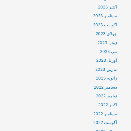
اکتبر 2023
سپتامبر 2023
آگوست 2023
جولای 2023
ژوئن 2023
می 2023
آوریل 2023
مارس 2023
ژانویه 2023
دسامبر 2022
نوامبر 2022
اکتبر 2022
سپتامبر 2022
آگوست 2022