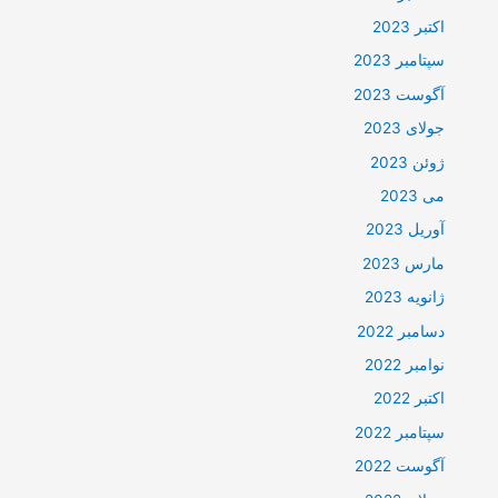
اکتبر 2023
سپتامبر 2023
آگوست 2023
جولای 2023
ژوئن 2023
می 2023
آوریل 2023
مارس 2023
ژانویه 2023
دسامبر 2022
نوامبر 2022
اکتبر 2022
سپتامبر 2022
آگوست 2022