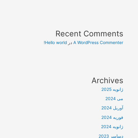
Recent Comments
A WordPress Commenter
در
Hello world!
Archives
ژانویه 2025
می 2024
آوریل 2024
فوریه 2024
ژانویه 2024
دسامبر 2023