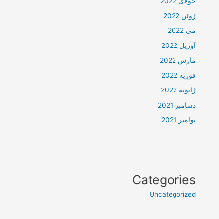
جولای 2022
ژوئن 2022
می 2022
آوریل 2022
مارس 2022
فوریه 2022
ژانویه 2022
دسامبر 2021
نوامبر 2021
Categories
Uncategorized