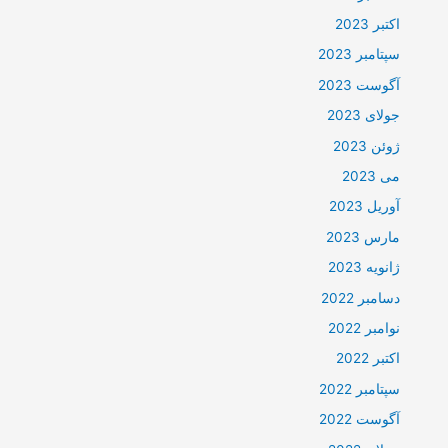
اکتبر 2023
سپتامبر 2023
آگوست 2023
جولای 2023
ژوئن 2023
می 2023
آوریل 2023
مارس 2023
ژانویه 2023
دسامبر 2022
نوامبر 2022
اکتبر 2022
سپتامبر 2022
آگوست 2022