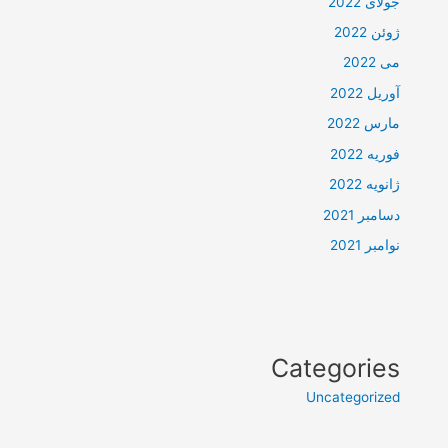
جولای 2022
ژوئن 2022
می 2022
آوریل 2022
مارس 2022
فوریه 2022
ژانویه 2022
دسامبر 2021
نوامبر 2021
Categories
Uncategorized