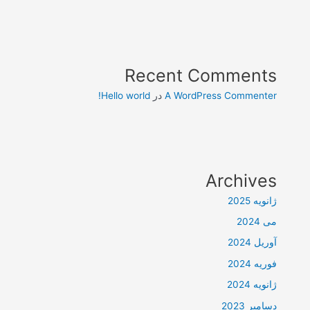
Recent Comments
A WordPress Commenter
در
Hello world!
Archives
ژانویه 2025
می 2024
آوریل 2024
فوریه 2024
ژانویه 2024
دسامبر 2023