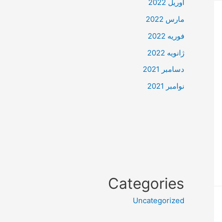
آوریل 2022
مارس 2022
فوریه 2022
ژانویه 2022
دسامبر 2021
نوامبر 2021
Categories
Uncategorized