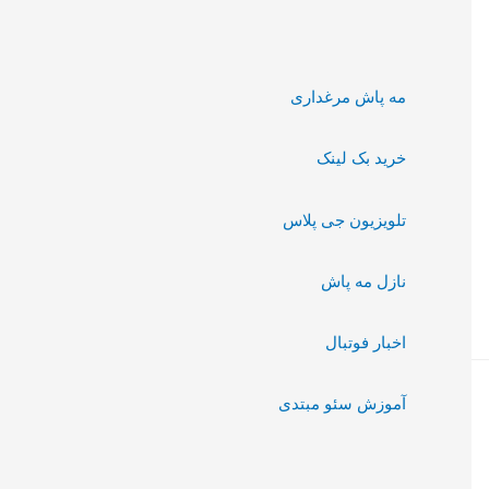
مه پاش مرغداری
خرید بک لینک
تلویزیون جی پلاس
نازل مه پاش
اخبار فوتبال
آموزش سئو مبتدی