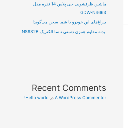
ماشین ظرفشویی جی پلاس 14 نفره مدل
GDW-N4663
چراغ‌های این خودرو با شما سخن می‌گوید!
بدنه مقاوم همزن دستی ناسا الکتریک NS932B
Recent Comments
A WordPress Commenter
در
Hello world!