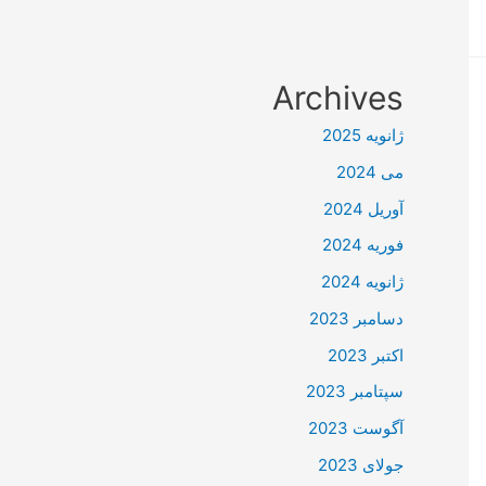
Archives
ژانویه 2025
می 2024
آوریل 2024
فوریه 2024
ژانویه 2024
دسامبر 2023
اکتبر 2023
سپتامبر 2023
آگوست 2023
جولای 2023