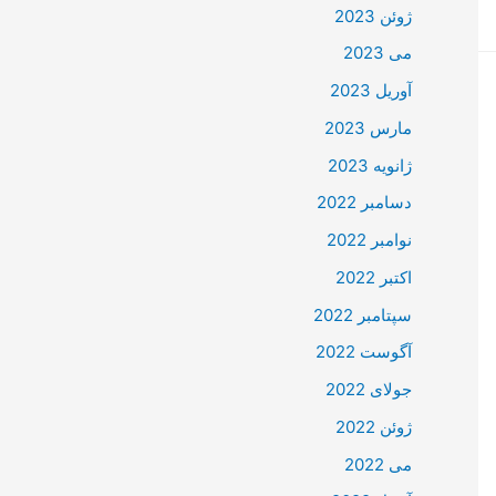
ژوئن 2023
می 2023
آوریل 2023
مارس 2023
ژانویه 2023
دسامبر 2022
نوامبر 2022
اکتبر 2022
سپتامبر 2022
آگوست 2022
جولای 2022
ژوئن 2022
می 2022