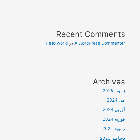
Recent Comments
A WordPress Commenter
در
Hello world!
Archives
ژانویه 2025
می 2024
آوریل 2024
فوریه 2024
ژانویه 2024
دسامبر 2023