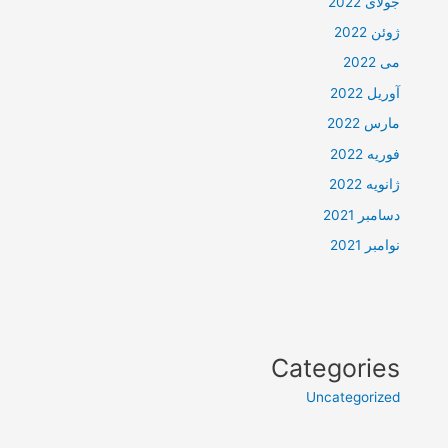
جولای 2022
ژوئن 2022
می 2022
آوریل 2022
مارس 2022
فوریه 2022
ژانویه 2022
دسامبر 2021
نوامبر 2021
Categories
Uncategorized