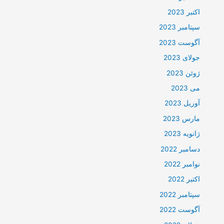
اکتبر 2023
سپتامبر 2023
آگوست 2023
جولای 2023
ژوئن 2023
می 2023
آوریل 2023
مارس 2023
ژانویه 2023
دسامبر 2022
نوامبر 2022
اکتبر 2022
سپتامبر 2022
آگوست 2022