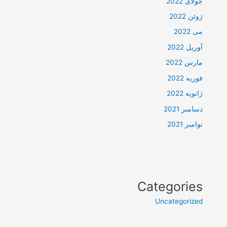
جولای 2022
ژوئن 2022
می 2022
آوریل 2022
مارس 2022
فوریه 2022
ژانویه 2022
دسامبر 2021
نوامبر 2021
Categories
Uncategorized