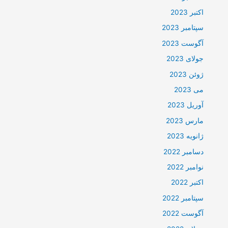
اکتبر 2023
سپتامبر 2023
آگوست 2023
جولای 2023
ژوئن 2023
می 2023
آوریل 2023
مارس 2023
ژانویه 2023
دسامبر 2022
نوامبر 2022
اکتبر 2022
سپتامبر 2022
آگوست 2022