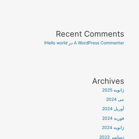
Recent Comments
A WordPress Commenter
در
Hello world!
Archives
ژانویه 2025
می 2024
آوریل 2024
فوریه 2024
ژانویه 2024
دسامبر 2023