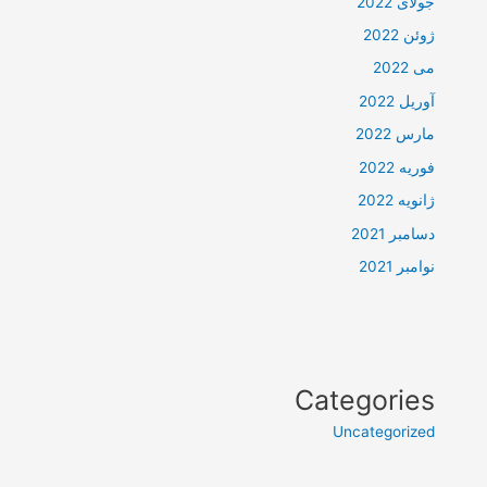
جولای 2022
ژوئن 2022
می 2022
آوریل 2022
مارس 2022
فوریه 2022
ژانویه 2022
دسامبر 2021
نوامبر 2021
Categories
Uncategorized