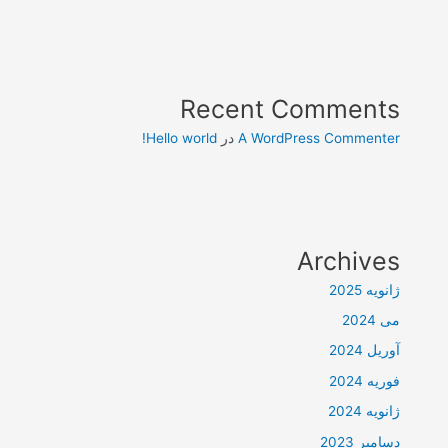
Recent Comments
A WordPress Commenter
در
Hello world!
Archives
ژانویه 2025
می 2024
آوریل 2024
فوریه 2024
ژانویه 2024
دسامبر 2023