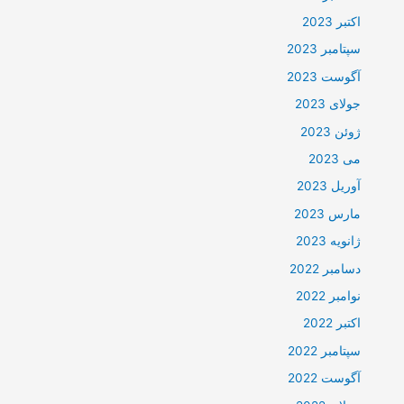
اکتبر 2023
سپتامبر 2023
آگوست 2023
جولای 2023
ژوئن 2023
می 2023
آوریل 2023
مارس 2023
ژانویه 2023
دسامبر 2022
نوامبر 2022
اکتبر 2022
سپتامبر 2022
آگوست 2022