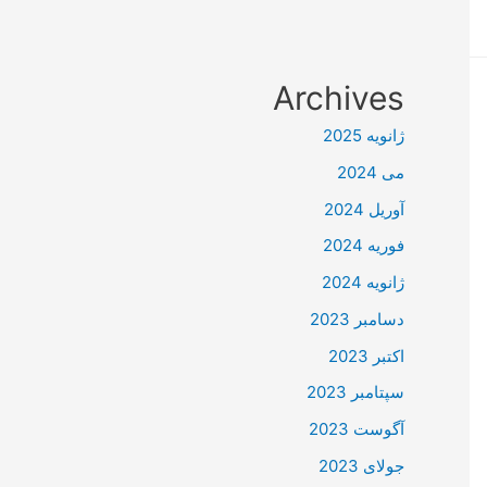
Archives
ژانویه 2025
می 2024
آوریل 2024
فوریه 2024
ژانویه 2024
دسامبر 2023
اکتبر 2023
سپتامبر 2023
آگوست 2023
جولای 2023