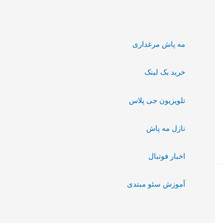
مه پاش مرغداری
خرید بک لینک
تلویزیون جی پلاس
نازل مه پاش
اخبار فوتبال
آموزش سئو مبتدی