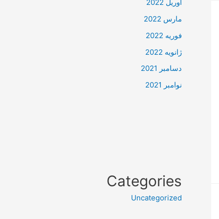
آوریل 2022
مارس 2022
فوریه 2022
ژانویه 2022
دسامبر 2021
نوامبر 2021
Categories
Uncategorized