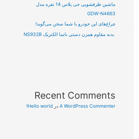
ماشین ظرفشویی جی پلاس 14 نفره مدل
GDW-N4663
چراغ‌های این خودرو با شما سخن می‌گوید!
بدنه مقاوم همزن دستی ناسا الکتریک NS932B
Recent Comments
A WordPress Commenter
در
Hello world!