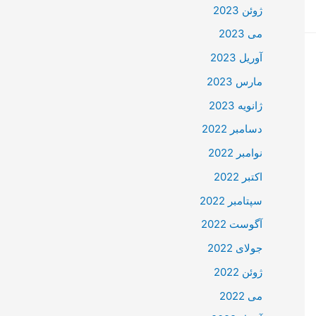
ژوئن 2023
می 2023
آوریل 2023
مارس 2023
ژانویه 2023
دسامبر 2022
نوامبر 2022
اکتبر 2022
سپتامبر 2022
آگوست 2022
جولای 2022
ژوئن 2022
می 2022