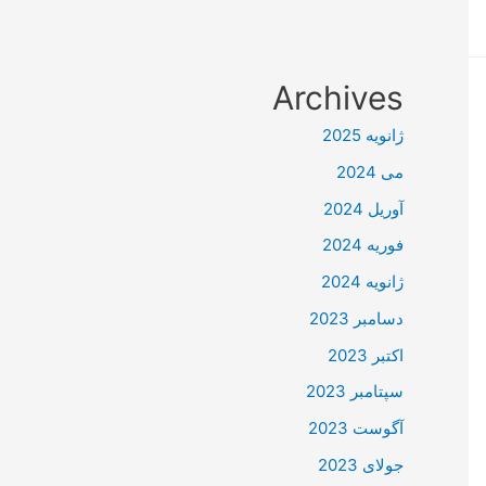
Archives
ژانویه 2025
می 2024
آوریل 2024
فوریه 2024
ژانویه 2024
دسامبر 2023
اکتبر 2023
سپتامبر 2023
آگوست 2023
جولای 2023