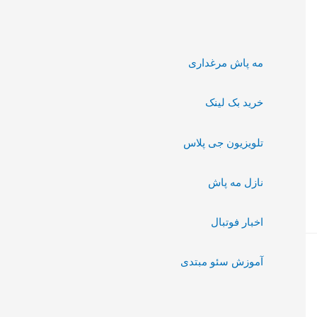
مه پاش مرغداری
خرید بک لینک
تلویزیون جی پلاس
نازل مه پاش
اخبار فوتبال
آموزش سئو مبتدی