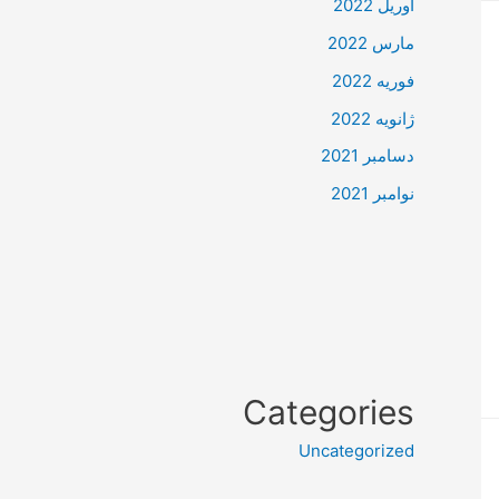
آوریل 2022
مارس 2022
فوریه 2022
ژانویه 2022
دسامبر 2021
نوامبر 2021
Categories
Uncategorized