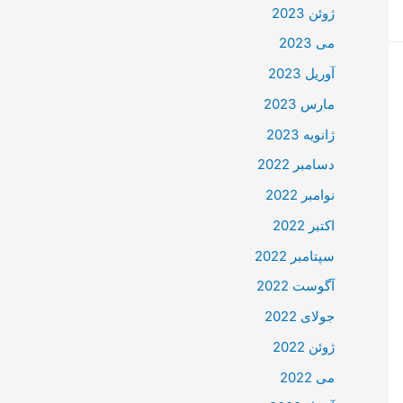
ژوئن 2023
می 2023
آوریل 2023
مارس 2023
ژانویه 2023
دسامبر 2022
نوامبر 2022
اکتبر 2022
سپتامبر 2022
آگوست 2022
جولای 2022
ژوئن 2022
می 2022