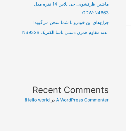
ماشین ظرفشویی جی پلاس 14 نفره مدل
GDW-N4663
چراغ‌های این خودرو با شما سخن می‌گوید!
بدنه مقاوم همزن دستی ناسا الکتریک NS932B
Recent Comments
A WordPress Commenter
در
Hello world!