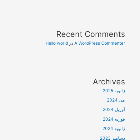
Recent Comments
A WordPress Commenter
در
Hello world!
Archives
ژانویه 2025
می 2024
آوریل 2024
فوریه 2024
ژانویه 2024
دسامبر 2023