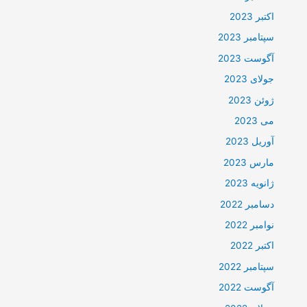
اکتبر 2023
سپتامبر 2023
آگوست 2023
جولای 2023
ژوئن 2023
می 2023
آوریل 2023
مارس 2023
ژانویه 2023
دسامبر 2022
نوامبر 2022
اکتبر 2022
سپتامبر 2022
آگوست 2022