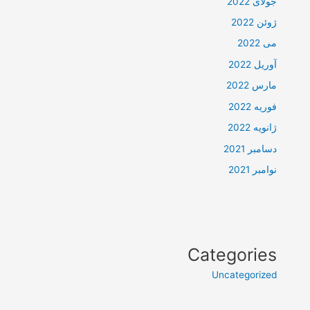
جولای 2022
ژوئن 2022
می 2022
آوریل 2022
مارس 2022
فوریه 2022
ژانویه 2022
دسامبر 2021
نوامبر 2021
Categories
Uncategorized